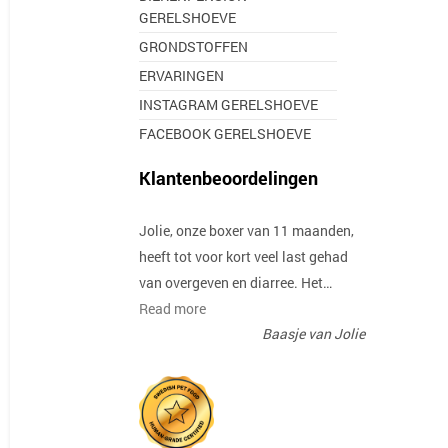
GERELSHOEVE
GRONDSTOFFEN
ERVARINGEN
INSTAGRAM GERELSHOEVE
FACEBOOK GERELSHOEVE
Klantenbeoordelingen
Jolie, onze boxer van 11 maanden,
heeft tot voor kort veel last gehad
van overgeven en diarree. Het…
Read more
Baasje van Jolie