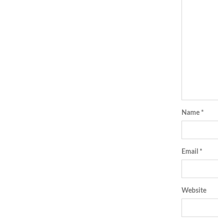
Name
*
Email
*
Website