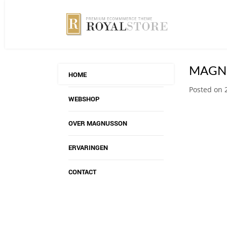
MAGN
HOME
Posted on 2
WEBSHOP
OVER MAGNUSSON
ERVARINGEN
CONTACT