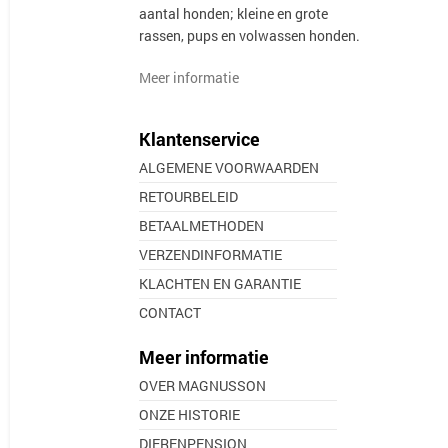
aantal honden; kleine en grote
rassen, pups en volwassen honden.
Meer informatie
Klantenservice
ALGEMENE VOORWAARDEN
RETOURBELEID
BETAALMETHODEN
VERZENDINFORMATIE
KLACHTEN EN GARANTIE
CONTACT
Meer informatie
OVER MAGNUSSON
ONZE HISTORIE
DIERENPENSION