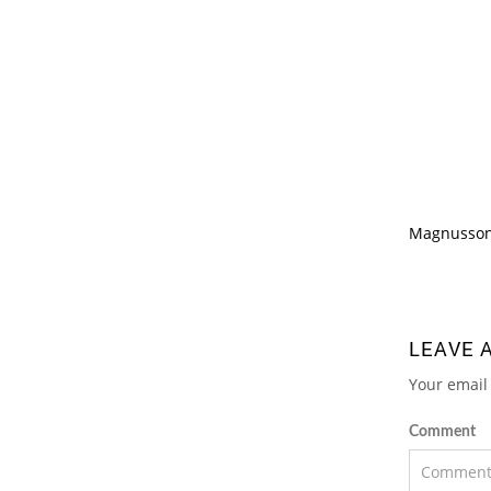
Magnusson
LEAVE 
Your email
Comment