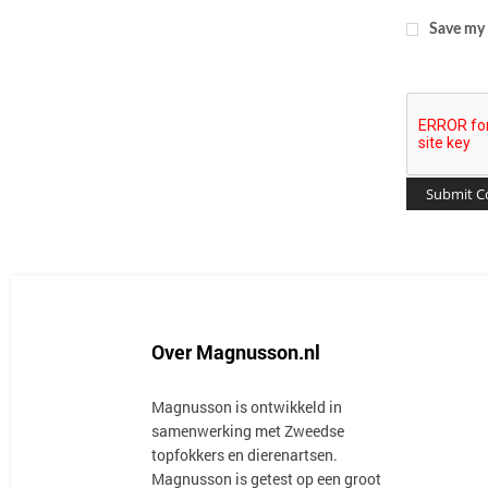
Save my 
Over Magnusson.nl
Magnusson is ontwikkeld in
samenwerking met Zweedse
topfokkers en dierenartsen.
Magnusson is getest op een groot