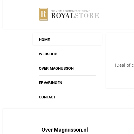
HOME
WEBSHOP
iDeal of 
OVER MAGNUSSON
ERVARINGEN
CONTACT
Over Magnusson.nl