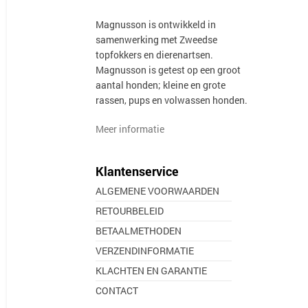
Magnusson is ontwikkeld in
samenwerking met Zweedse
topfokkers en dierenartsen.
Magnusson is getest op een groot
aantal honden; kleine en grote
rassen, pups en volwassen honden.
Meer informatie
Klantenservice
ALGEMENE VOORWAARDEN
RETOURBELEID
BETAALMETHODEN
VERZENDINFORMATIE
KLACHTEN EN GARANTIE
CONTACT