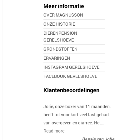
Meer informatie
OVER MAGNUSSON
ONZE HISTORIE
DIERENPENSION
GERELSHOEVE
GRONDSTOFFEN
ERVARINGEN
INSTAGRAM GERELSHOEVE
FACEBOOK GERELSHOEVE
Klantenbeoordelingen
Jolie, onze boxer van 11 maanden,
heeft tot voor kort veel last gehad
van overgeven en diarree. Het…
Read more
Baasje van Jolie