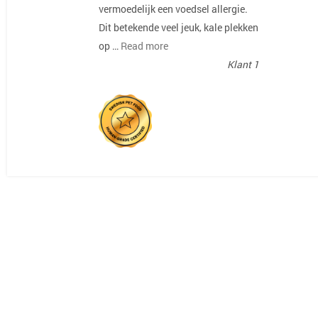
vermoedelijk een voedsel allergie.
Dit betekende veel jeuk, kale plekken
op …
Read more
Klant 1