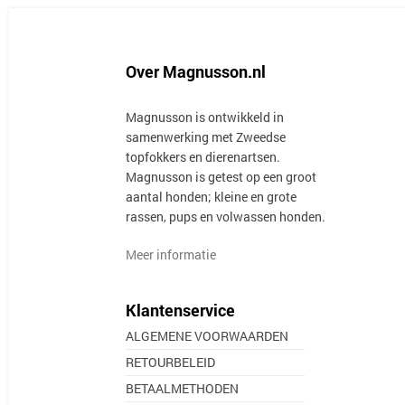
Over Magnusson.nl
Magnusson is ontwikkeld in
samenwerking met Zweedse
topfokkers en dierenartsen.
Magnusson is getest op een groot
aantal honden; kleine en grote
rassen, pups en volwassen honden.
Meer informatie
Klantenservice
ALGEMENE VOORWAARDEN
RETOURBELEID
BETAALMETHODEN