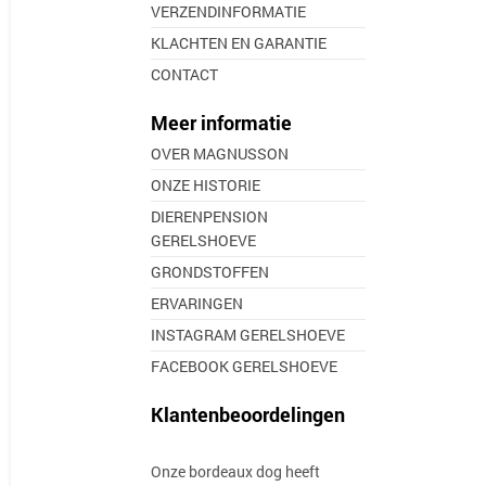
VERZENDINFORMATIE
KLACHTEN EN GARANTIE
CONTACT
Meer informatie
OVER MAGNUSSON
ONZE HISTORIE
DIERENPENSION
GERELSHOEVE
GRONDSTOFFEN
ERVARINGEN
INSTAGRAM GERELSHOEVE
FACEBOOK GERELSHOEVE
Klantenbeoordelingen
Onze bordeaux dog heeft