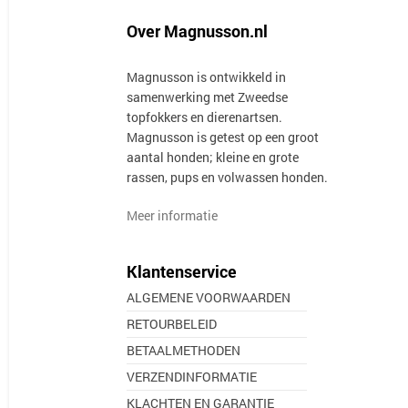
Over Magnusson.nl
Magnusson is ontwikkeld in
samenwerking met Zweedse
topfokkers en dierenartsen.
Magnusson is getest op een groot
aantal honden; kleine en grote
rassen, pups en volwassen honden.
Meer informatie
Klantenservice
ALGEMENE VOORWAARDEN
RETOURBELEID
BETAALMETHODEN
VERZENDINFORMATIE
KLACHTEN EN GARANTIE