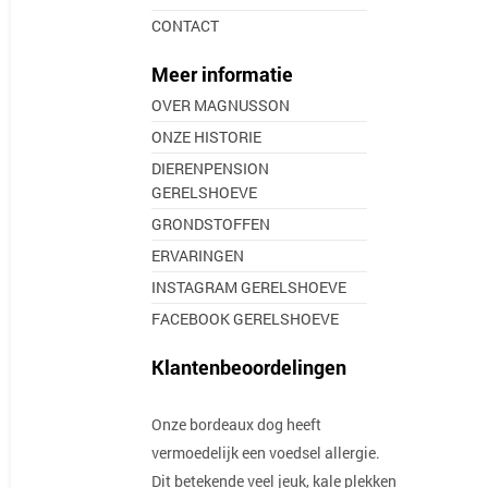
CONTACT
Meer informatie
OVER MAGNUSSON
ONZE HISTORIE
DIERENPENSION
GERELSHOEVE
GRONDSTOFFEN
ERVARINGEN
INSTAGRAM GERELSHOEVE
FACEBOOK GERELSHOEVE
Klantenbeoordelingen
Onze bordeaux dog heeft
vermoedelijk een voedsel allergie.
Dit betekende veel jeuk, kale plekken