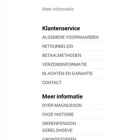
Meer informatie
Klantenservice
ALGEMENE VOORWAARDEN
RETOURBELEID
BETAALMETHODEN
VERZENDINFORMATIE
KLACHTEN EN GARANTIE
CONTACT
Meer informatie
OVER MAGNUSSON
ONZE HISTORIE
DIERENPENSION
GERELSHOEVE
GRONDSTOFFEN