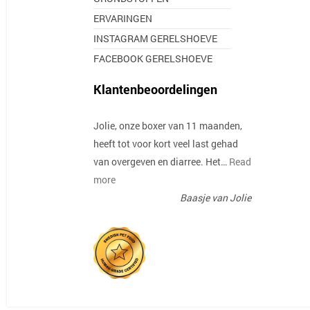
ERVARINGEN
INSTAGRAM GERELSHOEVE
FACEBOOK GERELSHOEVE
Klantenbeoordelingen
Jolie, onze boxer van 11 maanden,
heeft tot voor kort veel last gehad
van overgeven en diarree. Het…
Read
more
Baasje van Jolie