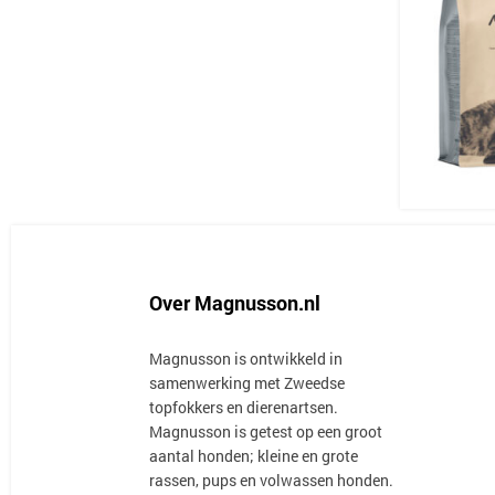
Over Magnusson.nl
Magnusson is ontwikkeld in
samenwerking met Zweedse
topfokkers en dierenartsen.
Magnusson is getest op een groot
aantal honden; kleine en grote
rassen, pups en volwassen honden.