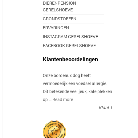
DIERENPENSION
GERELSHOEVE
GRONDSTOFFEN
ERVARINGEN
INSTAGRAM GERELSHOEVE
FACEBOOK GERELSHOEVE
Klantenbeoordelingen
Onze bordeaux dog heeft
vermoedelijk een voedsel allergie.
Dit betekende veel jeuk, kale plekken
op …
Read more
Klant 1