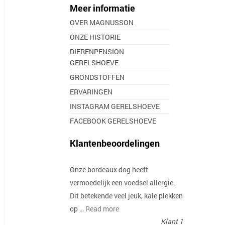
Meer informatie
OVER MAGNUSSON
ONZE HISTORIE
DIERENPENSION
GERELSHOEVE
GRONDSTOFFEN
ERVARINGEN
INSTAGRAM GERELSHOEVE
FACEBOOK GERELSHOEVE
Klantenbeoordelingen
Onze bordeaux dog heeft
vermoedelijk een voedsel allergie.
Dit betekende veel jeuk, kale plekken
op …
Read more
Klant 1