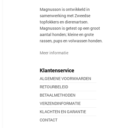
Magnusson is ontwikkeld in
samenwerking met Zweedse
topfokkers en dierenartsen.
Magnusson is getest op een groot
aantal honden; kleine en grote
rassen, pups en volwassen honden.
Meer informatie
Klantenservice
ALGEMENE VOORWAARDEN
RETOURBELEID
BETAALMETHODEN
VERZENDINFORMATIE
KLACHTEN EN GARANTIE
CONTACT