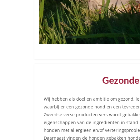
Gezonde 
Wij hebben als doel en ambitie om gezond, le
waarbij er een gezonde hond en een tevreden
Zweedse verse producten vers wordt gebakken
eigenschappen van de ingrediënten in stand b
honden met allergieën en/of verteringsprobl
Daarnaast vinden de honden gebakken honde