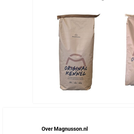
Over Magnusson.nl